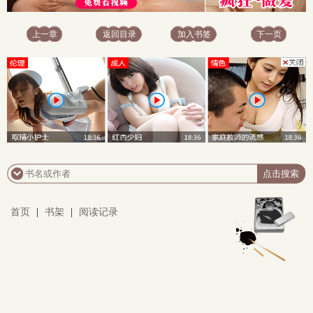
上一章
返回目录
加入书签
下一页
首页
|
书架
|
阅读记录