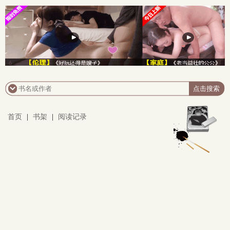
首页
|
书架
|
阅读记录