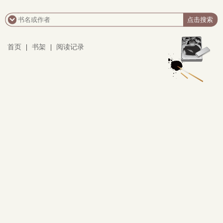
首页
|
书架
|
阅读记录